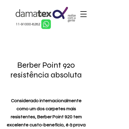
11-91000-8282
Berber Point 920
resistência absoluta
Considerado internacionalmente
como um dos carpetes mais
resistentes, Berber Point 920 tem
excelente custo-benefício, é à prova