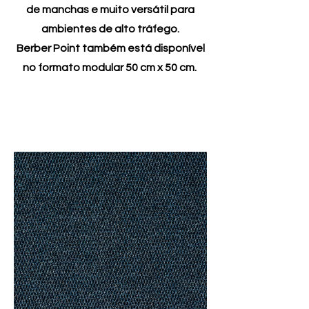
de manchas e muito versátil para
ambientes de alto tráfego.
Berber Point também está disponível
no formato modular 50 cm x 50 cm.