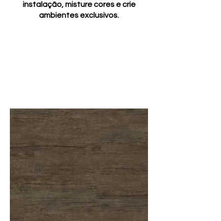
instalação, misture cores e crie
ambientes exclusivos.