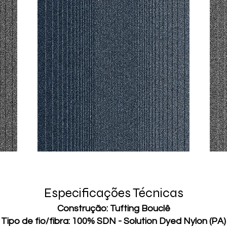
Especificações Técnicas
Construção: Tufting Bouclê
Tipo de fio/fibra: 100% SDN - Solution Dyed Nylon (PA)