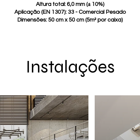
Altura total: 6,0 mm (± 10%)
Aplicação (EN 1307): 33 - Comercial Pesado
Dimensões: 50 cm x 50 cm (5m² por caixa)
Instalações